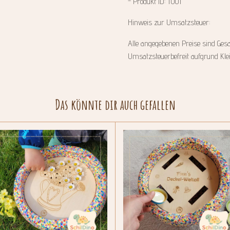
- Produkt ID: T001
Hinweis zur Umsatzsteuer:
Alle angegebenen Preise sind Gesa
Umsatzsteuerbefreit aufgrund Kl
Das könnte dir auch gefallen