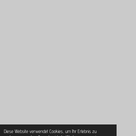
Diese Website verwendet Cookies, um Ihr Erlebnis zu