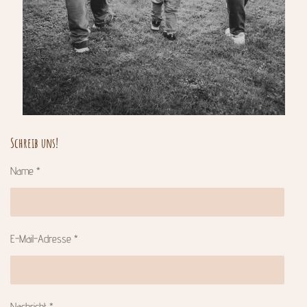
Schreib uns!
Name *
E-Mail-Adresse *
Nachricht *