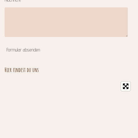
Formular absenden
Hier findest du uns