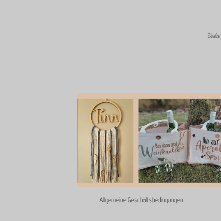
Stefa
Allgemeine Geschäftsbedingungen