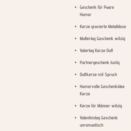
Geschenk für Paare
Humor
Kerze gravierte Metalldose
Muttertag Geschenk witzig
Vatertag Kerze Duft
Partnergeschenk lustig
Duftkerze mit Spruch
Humorvolle Geschenkidee
Kerze
Kerze für Männer witzig
Valentinstag Geschenk
unromantisch