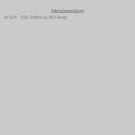
Datenschutzerklärung
© 2024 - 2026 SchilDino by BeSt Design