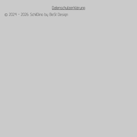
Datenschutzerklärung
© 2024 - 2026 SchilDino by BeSt Design