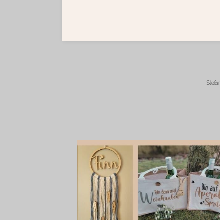
Stefa