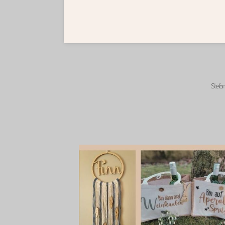
Stefa